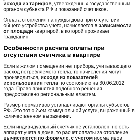
исходя из тарифов
, утвержденных государственным
органом субъекта РФ и показаний счетчиков.
Оплата отопления на нужды дома при отсутствии
общего устройства учета, начисляется
в зависимости
от площади
квартирой, в которой проживает
гражданин.
Особенности расчета оплаты при
отсутствии счетчика в квартире
Если в жилом помещении нет прибора, учитывающего
расход потребляемого тепла, то начисления могут
производиться,
исходя из показателей
использования тепла
по состоянию на 30.06.2012
года. Право принятия подобного решения
предоставлено региональным властям.
Размер нормативов устанавливают органы субъектов
РФ. Это тот объем коммунальной услуги, выраженный в
количественном выражении.
Если индивидуальный счетчик не установлен, но есть
аппарат учета в доме, то расчет оплаты за отопление
вычисляется по формуле, с учетом
нормативов