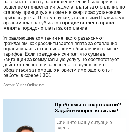
рассчитать оплату за отопление, если было принято
решение о применении расчета платы за отопление по
старому принципу, а в доме и в квартирах установили
приборы учета. В этом случае, указанными Правилами
органам власти субъектов
предоставлено право
менять
порядок оплаты за отопление.
Управляющие компании не часто разъясняют
гражданам, как рассчитывается плата за отопление,
ограничиваясь вывешиванием объявлений о смене
тарифов. Если гражданин считает, что сумма в
квитанции за коммунальную услугу не соответствует
действительности и завышена, то лучше всего
обратиться за помощью к юристу, имеющего опыт
работы в сфере ЖКХ.
Автор:
Yurist-Online.net
Проблемы с квартплатой?
Задайте вопрос юристам!