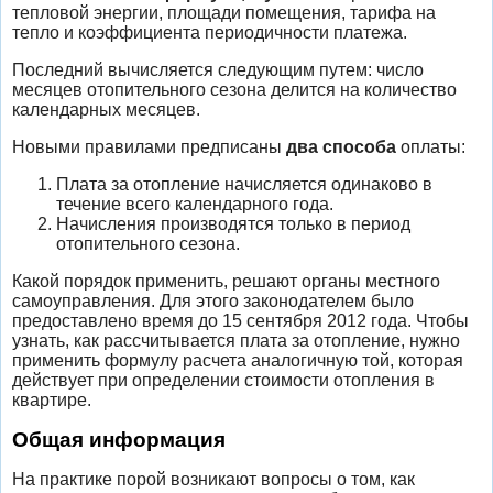
тепловой энергии, площади помещения, тарифа на
тепло и коэффициента периодичности платежа.
Последний вычисляется следующим путем: число
месяцев отопительного сезона делится на количество
календарных месяцев.
Новыми правилами предписаны
два способа
оплаты:
Плата за отопление начисляется одинаково в
течение всего календарного года.
Начисления производятся только в период
отопительного сезона.
Какой порядок применить, решают органы местного
самоуправления. Для этого законодателем было
предоставлено время до 15 сентября 2012 года. Чтобы
узнать, как рассчитывается плата за отопление, нужно
применить формулу расчета аналогичную той, которая
действует при определении стоимости отопления в
квартире.
Общая информация
На практике порой возникают вопросы о том, как