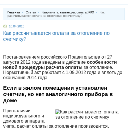
Главная
Статьи
Квартплата, квитанции, оплата ЖКХ
Как
рассчитывается оплата за отопление по счетчику?
18.04.2013
Как рассчитывается оплата за отопление по
счетчику?
Постановлением российского Правительства от 27
августа 2012 года введены в действие
особенности
новой процедуры расчета оплаты
за отопление.
Нормативный акт работает с 1.09.2012 года и вплоть до
окончания 2014 года.
Если в жилом помещении установлен
счетчик, но нет аналогичного прибора в
доме
При наличии
индивидуального и
домового аппарата
учета, расчет оплаты за отопление производится,