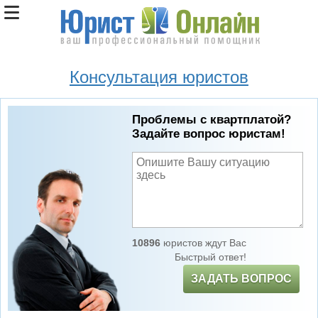
Консультация юристов
Проблемы с квартплатой?
Задайте вопрос юристам!
10896
юристов ждут Вас
Быстрый ответ!
ЗАДАТЬ ВОПРОС