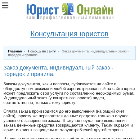
Консультация юристов
Главная
Помощь по сайту
Заказ документа, индивидуальный заказ -
порядок и правила.
Заказ документа, индивидуальный заказ -
порядок и правила.
Заказы документов, как и вопросы, публикуются на сайте в
общедоступном режиме и любой зарегистрированный на сайте юрист
может предложить свои услуги по составлению необходимых бумаг.
Индивидуальный заказ (у конкретного юриста) виден,
соответственно, только этому юристу.
Оплата заказа производится до его выполнения (на общий счет
сайта), юристу же переводятся данные средства только в случае
успешного завершения заказа. В случае неудачного выполнения
заказа денежные средства возвращаются клиенту. Таким образом и
юрист и клиент защищены от злоупотреблений другой стороны.
В случае возникновения разногласий между клиентом и юристом по