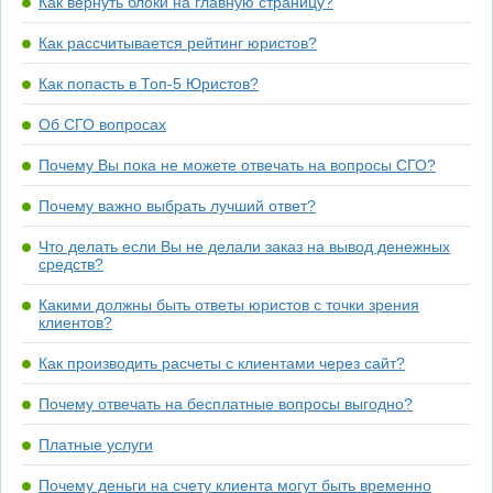
Как вернуть блоки на главную страницу?
Как рассчитывается рейтинг юристов?
Как попасть в Топ-5 Юристов?
Об СГО вопросах
Почему Вы пока не можете отвечать на вопросы СГО?
Почему важно выбрать лучший ответ?
Что делать если Вы не делали заказ на вывод денежных
средств?
Какими должны быть ответы юристов с точки зрения
клиентов?
Как производить расчеты с клиентами через сайт?
Почему отвечать на бесплатные вопросы выгодно?
Платные услуги
Почему деньги на счету клиента могут быть временно