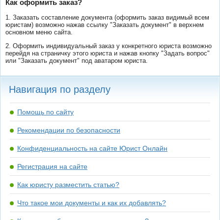
Как оформить заказ?
1. Заказать составление документа (оформить заказ видимый всем
юристам) возможно нажав ссылку "Заказать документ" в верхнем
основном меню сайта.
2. Оформить индивидуальный заказ у конкретного юриста возможно
перейдя на страничку этого юриста и нажав кнопку "Задать вопрос"
или "Заказать документ" под аватаром юриста.
Навигация по разделу
Помощь по сайту
Рекомендации по безопасности
Конфиденциальность на сайте Юрист Онлайн
Регистрация на сайте
Как юристу разместить статью?
Что такое мои документы и как их добавлять?