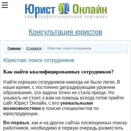
Консультация юристов
Главная
О проекте
Юристам: поиск сотрудников
Юристам: поиск сотрудников
Как найти квалифицированных сотрудников?
Найти хороших сотрудников никогда не было легко. В
наше время, с постоянно деградирующим уровнем
образования, эта задача точно не стала проще.
Но
унывать не стоит, к вам на помощь всегда готов прийти
сайт Юрист Онлайн, с его
уникальными
возможностями
в поиске специалистов по
юриспруденции.
Во-первых
, как и на других сайтах посвященных поиску
работников, необходимо в первую очередь разместить