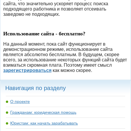
сайта, что значительно ускоряет процесс поиска
подходящего работника и позволяет отсеивать
заведомо не подходящих.
Использование сайта - бесплатно?
На данный момент, пока сайт функционирует в
демонстрационном режиме, использование сайта
является абсолютно бесплатным. В будущем, скорее
всего, за использование некоторых функций сайта будет
взиматься скромная плата. Поэтому имеет смысл
зарегистрироваться
как можно скорее.
Навигация по разделу
О проекте
Гражданам: юридическая помощь
Юристам: как начать зарабатывать