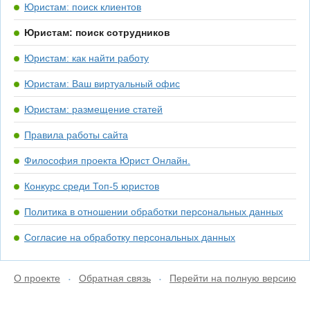
Юристам: поиск клиентов
Юристам: поиск сотрудников
Юристам: как найти работу
Юристам: Ваш виртуальный офис
Юристам: размещение статей
Правила работы сайта
Философия проекта Юрист Онлайн.
Конкурс среди Топ-5 юристов
Политика в отношении обработки персональных данных
Согласие на обработку персональных данных
О проекте
Обратная связь
Перейти на полную версию
•
•