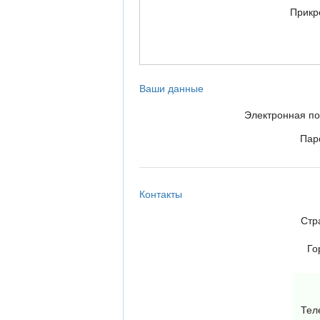
Прикр
Ваши данные
Электронная п
Пар
Контакты
Стр
Го
Тел