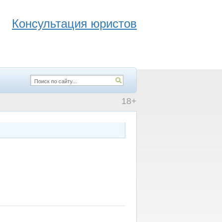
Консультация юристов
18+