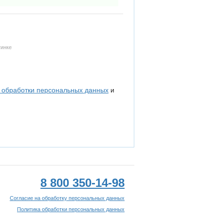
тинке
 обработки персональных данных
и
8 800 350-14-98
Согласие на обработку персональных данных
Политика обработки персональных данных