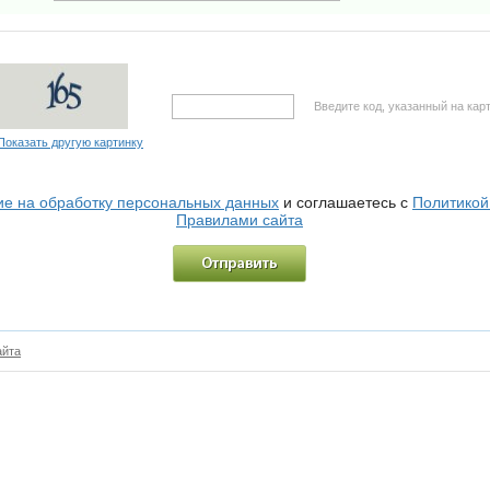
Введите код, указанный на кар
Показать другую картинку
ие на обработку персональных данных
и соглашаетесь с
Политикой
Правилами сайта
айта