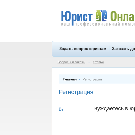
Задать вопрос юристам
Заказать д
Вопросы и заказы
Статьи
•
Главная
Регистрация
Регистрация
нуждаетесь в 
Вы