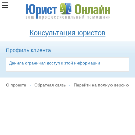
Консультация юристов
Профиль клиента
Данила ограничил доступ к этой информации
О проекте
Обратная связь
Перейти на полную версию
•
•