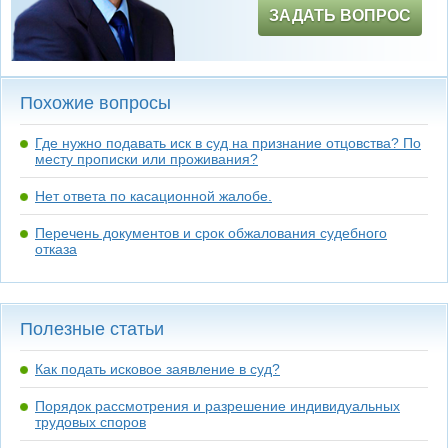
ЗАДАТЬ ВОПРОС
Похожие вопросы
Где нужно подавать иск в суд на признание отцовства? По
месту прописки или проживания?
Нет ответа по касационной жалобе.
Перечень документов и срок обжалования судебного
отказа
Полезные статьи
Как подать исковое заявление в суд?
Порядок рассмотрения и разрешение индивидуальных
трудовых споров