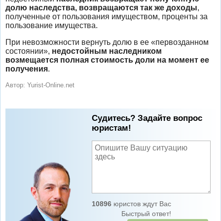
долю наследства, возвращаются так же доходы
,
полученные от пользования имуществом, проценты за
пользование имущества.
При невозможности вернуть долю в ее «первозданном
состоянии»,
недостойным наследником
возмещается полная стоимость доли на момент ее
получения
.
Автор:
Yurist-Online.net
Судитесь? Задайте вопрос
юристам!
10896
юристов ждут Вас
Быстрый ответ!