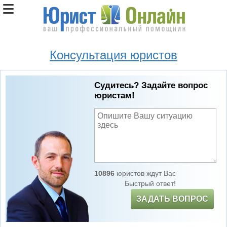
Консультация юристов
Судитесь? Задайте вопрос
юристам!
10896
юристов ждут Вас
Быстрый ответ!
ЗАДАТЬ ВОПРОС