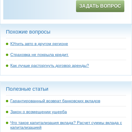
ЗАДАТЬ ВОПРОС
Похожие вопросы
КУпить авто в другом регионе
Страховка не покрыла кредит.
Как лучше расторгнуть договор аренды?
Полезные статьи
Гарантированный возврат банковских вкладов
Закон о возмещении ущерба
Что такое капитализация вклада? Расчет суммы вклада с
капитализацией