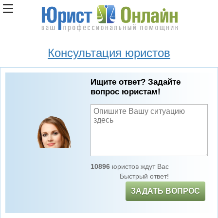
Консультация юристов
Ищите ответ? Задайте
вопрос юристам!
10896
юристов ждут Вас
Быстрый ответ!
ЗАДАТЬ ВОПРОС