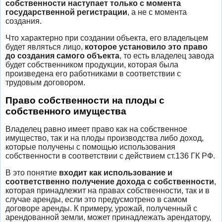
собственности наступает только с момента
государственной регистрации
, а не с момента
создания.
Что характерно при создании объекта, его владельцем
будет являться лицо,
которое установило это право
до создания самого объекта
, то есть владелец завода
будет собственником продукции, которая была
произведена его работниками в соответствии с
трудовым договором.
Право собственности на плоды с
собственного имущества
Владелец равно имеет право как на собственное
имущество, так и на плоды производства либо доход,
которые получены с помощью использования
собственности в соответствии с действием ст.136 ГК РФ.
В это понятие
входит как использование и
соответственно получение дохода с собственности
,
которая принадлежит на правах собственности, так и в
случае аренды, если это предусмотрено в самом
договоре аренды. К примеру, урожай, полученный с
арендованной земли, может принадлежать арендатору,