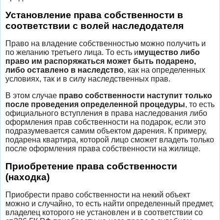
Установление права собственности в
соответствии с волей наследодателя
Право на владение собственностью можно получить и
по желанию третьего лица. То есть и
мущество либо
право им распоряжаться может быть подарено,
либо оставлено в наследство
, как на определенных
условиях, так и в силу наследственных прав.
В этом случае
право собственности наступит только
после проведения определенной процедуры
, то есть
официального вступления в права наследования либо
оформления прав собственности на подарок, если это
подразумевается самим объектом дарения. К примеру,
подарена квартира, которой лицо сможет владеть только
после оформления права собственности на жилище.
Приобретение права собственности
(находка)
Приобрести право собственности на некий объект
можно и случайно, то есть найти определенный предмет,
владелец которого не установлен и в соответствии со