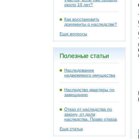
около 10 лет?
Как восстановить
документы о наследстве?
Еще вопросы
Полезные статьи
Наследование
недвижимого имущества
Наследство квартиры по
завещанию
Отказ от наследства по
закону, от доли
наследства. Право отказа
Еще статьи