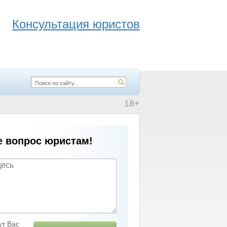
Консультация юристов
18+
е вопрос юристам!
т Вас