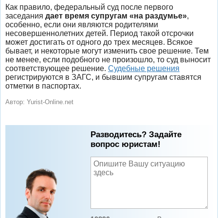
Как правило, федеральный суд после первого
заседания
дает время супругам «на раздумье»
,
особенно, если они являются родителями
несовершеннолетних детей. Период такой отсрочки
может достигать от одного до трех месяцев. Всякое
бывает, и некоторые могут изменить свое решение. Тем
не менее, если подобного не произошло, то суд выносит
соответствующее решение.
Судебные решения
регистрируются в ЗАГС, и бывшим супругам ставятся
отметки в паспортах.
Автор:
Yurist-Online.net
Разводитесь? Задайте
вопрос юристам!