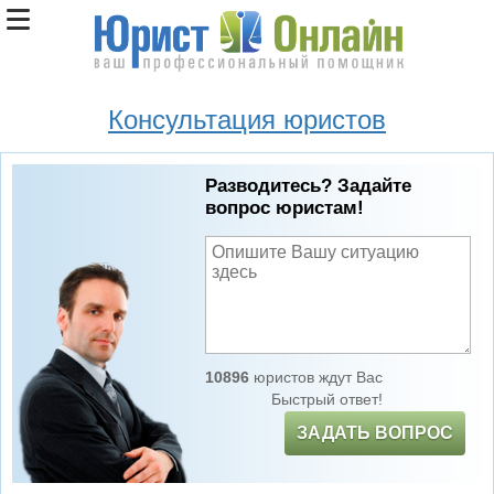
Консультация юристов
Разводитесь? Задайте
вопрос юристам!
10896
юристов ждут Вас
Быстрый ответ!
ЗАДАТЬ ВОПРОС