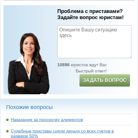
Проблема с приставами?
Задайте вопрос юристам!
10896
юристов ждут Вас
Быстрый ответ!
ЗАДАТЬ ВОПРОС
Похожие вопросы
Наказание за просрочку алиментов
Судебные приставы сняли деньги со всех счетов в
размере 50%