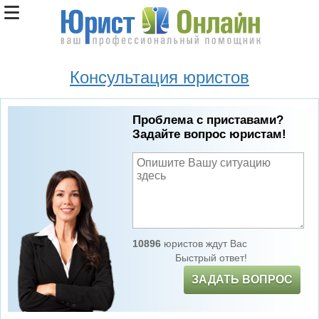
Консультация юристов
Проблема с приставами?
Задайте вопрос юристам!
10896
юристов ждут Вас
Быстрый ответ!
ЗАДАТЬ ВОПРОС