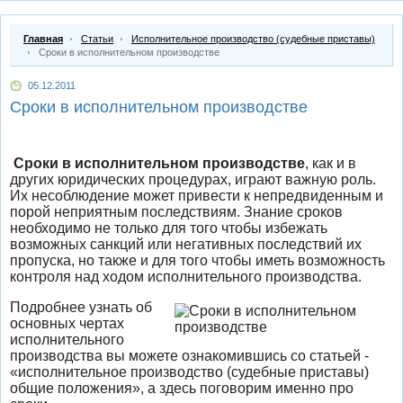
Главная
Статьи
Исполнительное производство (судебные приставы)
Сроки в исполнительном производстве
05.12.2011
Сроки в исполнительном производстве
Сроки в исполнительном производстве
, как и в
других юридических процедурах, играют важную роль.
Их несоблюдение может привести к непредвиденным и
порой неприятным последствиям. Знание сроков
необходимо не только для того чтобы избежать
возможных санкций или негативных последствий их
пропуска, но также и для того чтобы иметь возможность
контроля над ходом исполнительного производства.
Подробнее узнать об
основных чертах
исполнительного
производства вы можете ознакомившись со статьей -
«исполнительное производство (судебные приставы)
общие положения», а здесь поговорим именно про