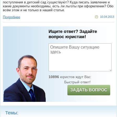
поступления в детский сад существуют? Куда писать заявление и
какие документы необходимы, есть ли льготы при оформлении? Обо
всём этом и не только в нашей статье.
Подробнее
10.04.2013
Ищите ответ? Задайте
вопрос юристам!
10896
юристов ждут Вас
Быстрый ответ!
ЗАДАТЬ ВОПРОС
Темы: