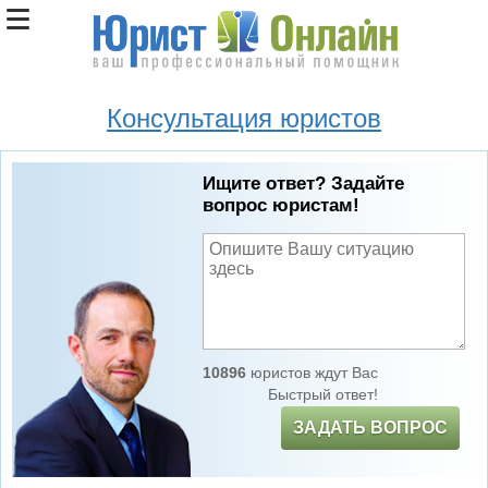
Консультация юристов
Ищите ответ? Задайте
вопрос юристам!
10896
юристов ждут Вас
Быстрый ответ!
ЗАДАТЬ ВОПРОС