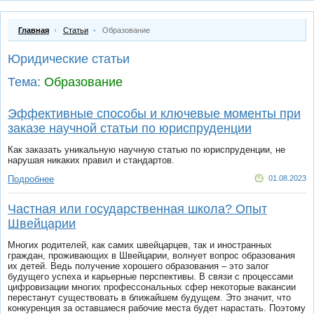
Главная
Статьи
Образование
Юридические статьи
Тема:
Образование
Эффективные способы и ключевые моменты при
заказе научной статьи по юриспруденции
Как заказать уникальную научную статью по юриспруденции, не
нарушая никаких правил и стандартов.
Подробнее
01.08.2023
Частная или государственная школа? Опыт
Швейцарии
Многих родителей, как самих швейцарцев, так и иностранных
граждан, проживающих в Швейцарии, волнует вопрос образования
их детей. Ведь получение хорошего образования – это залог
будущего успеха и карьерные перспективы. В связи с процессами
цифровизации многих профессональных сфер некоторые вакансии
перестанут существовать в ближайшем будущем. Это значит, что
конкуренция за оставшиеся рабочие места будет нарастать. Поэтому