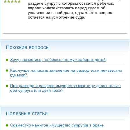
разделе супруг, с которым остается ребенок,
вправе ходатайствовать перед судом об
увеличении своей доли, однако этот вопрос
остается на усмотрение суда.
Похожие вопросы
Хочу развестись, но боюсь что муж заберет детей
Как лучше написать заявление на развод если неизвестно
где муж?
При разводе и разделе имущества квартиру делят только
оба супруга или дети тоже?
Полезные статьи
Совместно нажитое имущество супругов в браке