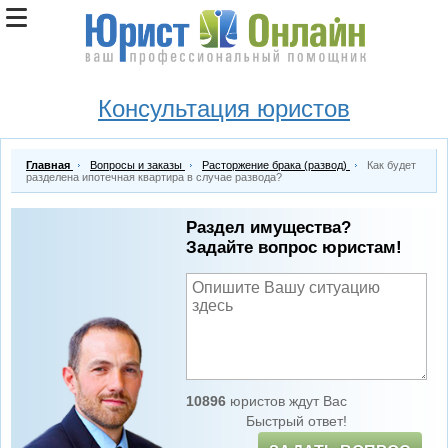
Консультация юристов
Главная
Вопросы и заказы
Расторжение брака (развод)
Как будет
разделена ипотечная квартира в случае развода?
Раздел имущества?
Задайте вопрос юристам!
10896
юристов ждут Вас
Быстрый ответ!