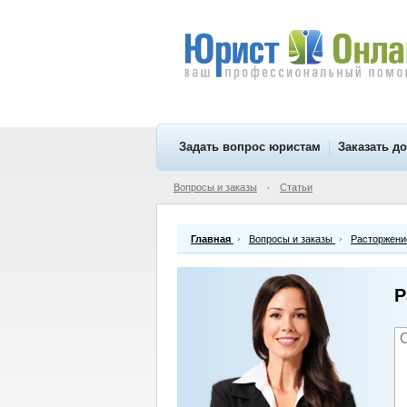
Задать вопрос юристам
Заказать д
Вопросы и заказы
Статьи
•
Главная
Вопросы и заказы
Расторжение
Р