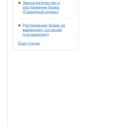
Законодательство о
расторжении брака
(Семейный кодекс)
Расторжение брака по
взаимному согласию
(соглашению)
Еще статьи