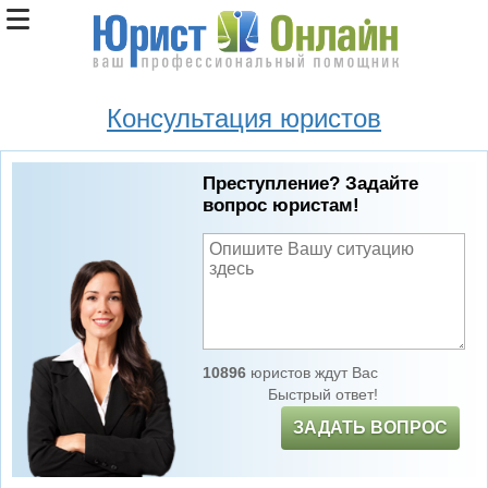
Консультация юристов
Преступление? Задайте
вопрос юристам!
10896
юристов ждут Вас
Быстрый ответ!
ЗАДАТЬ ВОПРОС