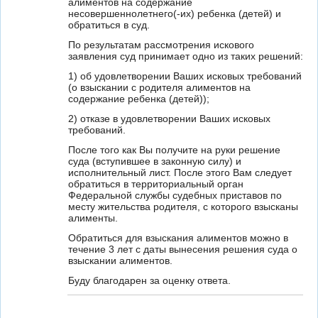
алиментов на содержание
несовершеннолетнего(-их) ребенка (детей) и
обратиться в суд.
По результатам рассмотрения искового
заявления суд принимает одно из таких решений:
1) об удовлетворении Ваших исковых требований
(о взыскании с родителя алиментов на
содержание ребенка (детей));
2) отказе в удовлетворении Ваших исковых
требований.
После того как Вы получите на руки решение
суда (вступившее в законную силу) и
исполнительный лист. После этого Вам следует
обратиться в территориальный орган
Федеральной службы судебных приставов по
месту жительства родителя, с которого взысканы
алименты.
Обратиться для взыскания алиментов можно в
течение 3 лет с даты вынесения решения суда о
взыскании алиментов.
Буду благодарен за оценку ответа.