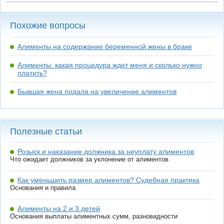
Похожие вопросы
Алименты на содержание беременной жены в браке
Алименты: какая процедура ждет меня и сколько нужно
платить?
Бывшая жена подала на увеличение алиментов
Полезные статьи
Розыск и наказание должника за неуплату алиментов
Что ожидает должников за уклонение от алиментов
Как уменьшить размер алиментов? Судебная практика
Основания и правила
Алименты на 2 и 3 детей
Основания выплаты алиментных сумм, разновидности