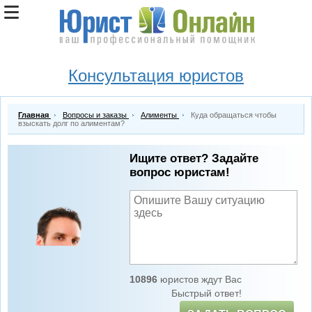
Консультация юристов
Главная
Вопросы и заказы
Алименты
Куда обращаться чтобы
взыскать долг по алиментам?
Ищите ответ? Задайте
вопрос юристам!
10896
юристов ждут Вас
Быстрый ответ!