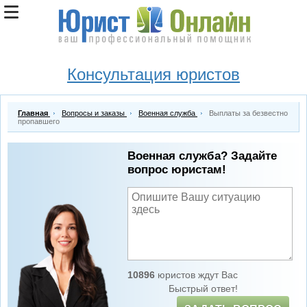
Консультация юристов
Главная
Вопросы и заказы
Военная служба
Выплаты за безвестно
пропавшего
Военная служба? Задайте
вопрос юристам!
10896
юристов ждут Вас
Быстрый ответ!