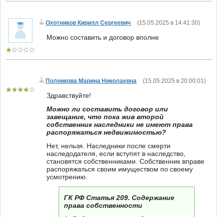
Охотников Кирилл Сергеевич
(
15.05.2025 в 14:41:30
)
Можно составить и договор вполне
Полникова Марина Николаевна
(
15.05.2025 в 20:00:01
)
Здравствуйте!
Можно ли составить договор или
завещание, что пока жив второй
собственник наследники не имеют права
распоряжаться недвижимостью?
Нет, нельзя. Наследники после смерти
наследодателя, если вступят в наследство,
становятся собственниками. Собственник вправе
распоряжаться своим имуществом по своему
усмотрению.
ГК РФ Статья 209. Содержание
права собственности