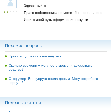
Здравствуйте.
Право собственника не может быть ограничено.
Ищите иной путь оформления покупки.
Похожие вопросы
Сроки вступления в наследство
Сколько времени у меня есть времени доказывать
родство?
Отец умер. Его супруга сняла деньги. Могу потребовать
вернуть?
Полезные статьи