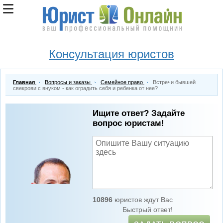
Консультация юристов
Главная
Вопросы и заказы
Семейное право
Встречи бывшей
свекрови с внуком - как оградить себя и ребенка от нее?
Ищите ответ? Задайте
вопрос юристам!
10896
юристов ждут Вас
Быстрый ответ!