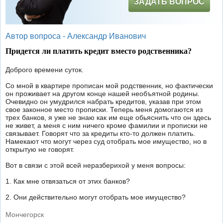
ЗАДАТЬ ВОПРОС
Автор вопроса -
Александр Иванович
Придется ли платить кредит вместо родственника?
Доброго времени суток.
Со мной в квартире прописан мой родственник, но фактически
он проживает на другом конце нашей необъятной родины.
Очевидно он умудрился набрать кредитов, указав при этом
свое законное место прописки. Теперь меня домогаются из
трех банков, я уже не знаю как им еще обьяснить что он здесь
не живет, а меня с ним ничего кроме фамилии и прописки не
связывает. Говорят что за кредиты кто-то должен платить.
Намекают что могут через суд отобрать мое имущество, но в
открытую не говорят.
Вот в связи с этой всей неразберихой у меня вопросы:
1. Как мне отвязаться от этих банков?
2. Они действительно могут отобрать мое имущество?
Мончегорск