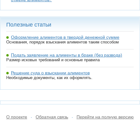
Полезные статьи
Оформление алиментов в твердой денежной сумме
Основания, порядок взыскания алиментов таким способом
Подать заявление на алименты в браке (без развода)
Размер исковых требований и основные правила
Решение суда о взыскании алиментов
Необходимые документы, как их оформлять.
О проекте
Обратная связь
Перейти на полную версию
•
•