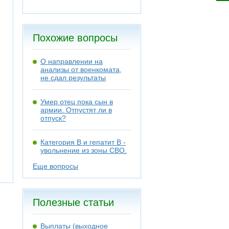
Похожие вопросы
О направлении на
анализы от военкомата,
не сдал результаты
Умер отец пока сын в
армии. Отпустят ли в
отпуск?
Категория В и гепатит В -
увольнение из зоны СВО.
Еще вопросы
Полезные статьи
Выплаты (выходное