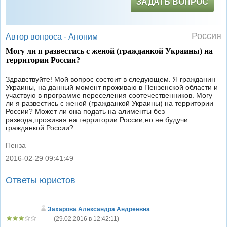
ЗАДАТЬ ВОПРОС
Россия
Автор вопроса -
Аноним
Могу ли я развестись с женой (гражданкой Украины) на
территории России?
Здравствуйте! Мой вопрос состоит в следующем. Я гражданин
Украины, на данный момент проживаю в Пензенской области и
участвую в программе переселения соотечественников. Могу
ли я развестись с женой (гражданкой Украины) на территории
России? Может ли она подать на алименты без
развода,проживая на территории России,но не будучи
гражданкой России?
Пенза
2016-02-29 09:41:49
|
Ответы юристов
Захарова Александра Андреевна
(
29.02.2016 в 12:42:11
)