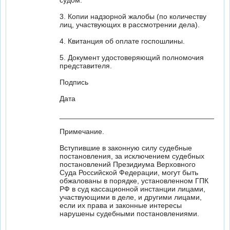
судом.
3. Копии надзорной жалобы (по количеству
лиц, участвующих в рассмотрении дела).
4. Квитанция об оплате госпошлины.
5. Документ удостоверяющий полномочия
представителя.
Подпись
Дата
_________________________________________
Примечание.
Вступившие в законную силу судебные
постановления, за исключением судебных
постановлений Президиума Верховного
Суда Российской Федерации, могут быть
обжалованы в порядке, установленном ГПК
РФ в суд кассационной инстанции лицами,
участвующими в деле, и другими лицами,
если их права и законные интересы
нарушены судебными постановлениями.