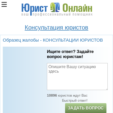
Консультация юристов
Образец жалобы - КОНСУЛЬТАЦИИ ЮРИСТОВ
Ищите ответ? Задайте
вопрос юристам!
10896
юристов ждут Вас
Быстрый ответ!
ЗАДАТЬ ВОПРОС