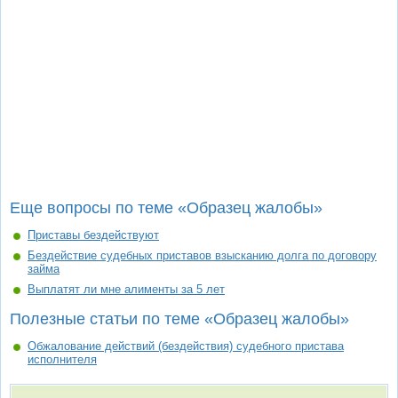
Еще вопросы по теме «Образец жалобы»
Приставы бездействуют
Бездействие судебных приставов взысканию долга по договору
займа
Выплатят ли мне алименты за 5 лет
Полезные статьи по теме «Образец жалобы»
Обжалование действий (бездействия) судебного пристава
исполнителя