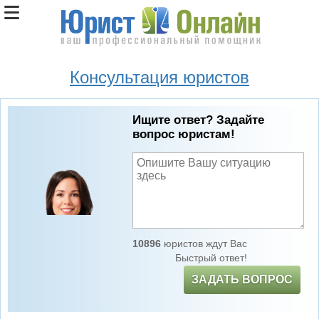
Консультация юристов
Ищите ответ? Задайте
вопрос юристам!
10896
юристов ждут Вас
Быстрый ответ!
ЗАДАТЬ ВОПРОС