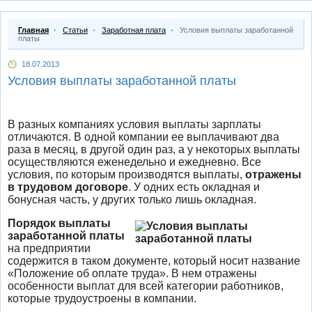
Главная
Статьи
Заработная плата
Условия выплаты заработанной
платы
18.07.2013
Условия выплаты заработанной платы
В разных компаниях условия выплаты зарплаты
отличаются. В одной компании ее выплачивают два
раза в месяц, в другой один раз, а у некоторых выплаты
осуществляются еженедельно и ежедневно. Все
условия, по которым производятся выплаты,
отражены
в трудовом договоре
. У одних есть окладная и
бонусная часть, у других только лишь окладная.
Порядок выплаты
заработанной платы
на предприятии
содержится в таком документе, который носит название
«Положение об оплате труда». В нем отражены
особенности выплат для всей категории работников,
которые трудоустроены в компании.