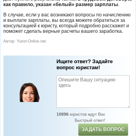
как правило, указан «белый» размер зарплаты
.
В случае, если у вас возникают вопросы по начислению
и выплате зарплаты, вы всегда можете обратиться за
консультацией к юристу, который подробно расскажет и
поможет сделать верные расчеты вашего заработка.
Автор:
Yurist-Online.net
Ищите ответ? Задайте
вопрос юристам!
10896
юристов ждут Вас
Быстрый ответ!
ЗАДАТЬ ВОПРОС