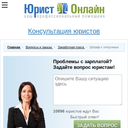
Консультация юристов
Главная
Вопросы и заказы
Заработная плата
Штраф с отпускных
Проблемы с зарплатой?
Задайте вопрос юристам!
10896
юристов ждут Вас
Быстрый ответ!
ЗАДАТЬ ВОПРОС