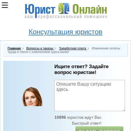
Консультация юристов
Главная
Вопросы и заказы
Заработная плата
Изменение оплаты
труда в связи с изменением курса валют
Ищите ответ? Задайте
вопрос юристам!
10896
юристов ждут Вас
Быстрый ответ!