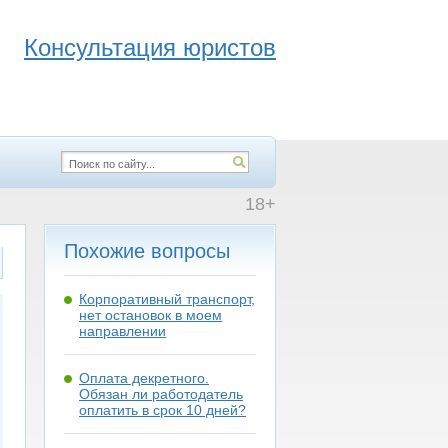
Консультация юристов
18+
Похожие вопросы
Корпоративный транспорт,
нет остановок в моем
направлении
Оплата декретного.
Обязан ли работодатель
оплатить в срок 10 дней?