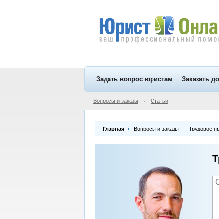
Задать вопрос юристам
Заказать д
Вопросы и заказы
Статьи
•
Главная
Вопросы и заказы
Трудовое п
Т