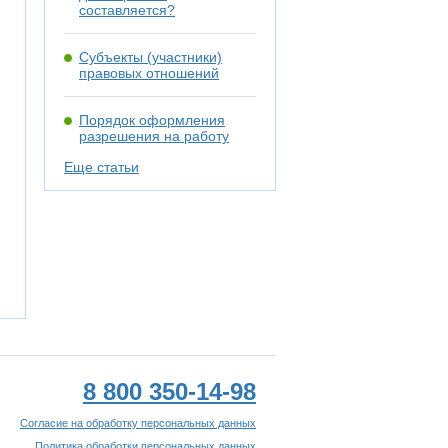
составляется?
Субъекты (участники)
правовых отношений
Порядок оформления
разрешения на работу
Еще статьи
8 800 350-14-98
Согласие на обработку персональных данных
Политика обработки персональных данных