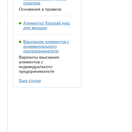
практика
Основания и правила
Алименты! Краткий курс
для женщин
Взыскание алиментов с
индивидуального
предпринимателя
Варианты взыскания
алиментов с
индивидуального
предпринимателя
Еще статьи