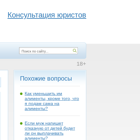
Консультация юристов
18+
Похожие вопросы
Как уменьшить им
алименты, кроме того, что
я подам сама на
алименты?
Если муж напишет
отказную от детей будет
ли он выплачивать
алименты?