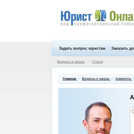
Задать вопрос юристам
Заказать д
Вопросы и заказы
Статьи
•
Главная
Вопросы и заказы
Алименты
А