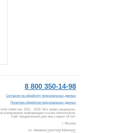
8 800 350-14-98
Согласие на обработку персональных данных
Политика обработки персональных данных
rist-online.net, 2011 - 2026. Все права защищены.
ри копировании информации ссылка обязательна.
Сайт предназначен для лиц старше 18 лет.
г. Москва
ул. Авиаконструктора Микояна,