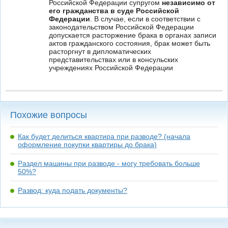
Российской Федерации супругом
независимо от
его гражданства в суде Российской
Федерации
. В случае, если в соответствии с
законодательством Российской Федерации
допускается расторжение брака в органах записи
актов гражданского состояния, брак может быть
расторгнут в дипломатических
представительствах или в консульских
учреждениях Российской Федерации
Похожие вопросы
Как будет делиться квартира при разводе? (начала
оформление покупки квартиры до брака)
Раздел машины при разводе - могу требовать больше
50%?
Развод: куда подать документы?