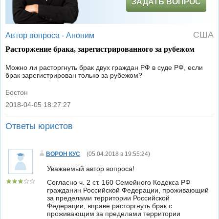
ЗАДАТЬ ВОПРОС
США
Автор вопроса -
Аноним
Расторжение брака, зарегистрированного за рубежом
Можно ли расторгнуть брак двух граждан РФ в суде РФ, если
брак зарегистрирован только за рубежом?
Бостон
2018-04-05 18:27:27
|
Ответы юристов
ВОРОН КУС
(
05.04.2018 в 19:55:24
)
Уважаемый автор вопроса!
Согласно ч. 2 ст. 160 Семейного Кодекса РФ
гражданин Российской Федерации, проживающий
за пределами территории Российской
Федерации, вправе расторгнуть брак с
проживающим за пределами территории