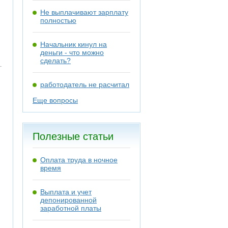
Не выплачивают зарплату
полностью
Начальник кинул на
деньги - что можно
сделать?
работодатель не расчитал
Еще вопросы
Полезные статьи
Оплата труда в ночное
время
Выплата и учет
депонированной
заработной платы