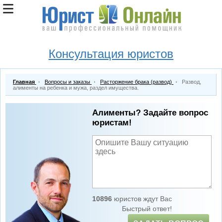
Консультация юристов
Главная
Вопросы и заказы
Расторжение брака (развод)
Развод,
алименты на ребенка и мужа, раздел имущества.
Алименты? Задайте вопрос
юристам!
10896
юристов ждут Вас
Быстрый ответ!