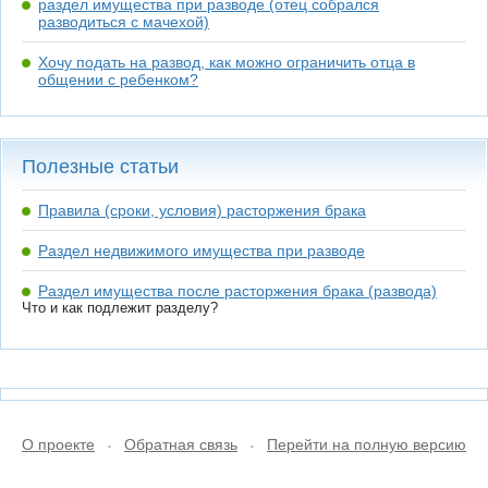
раздел имущества при разводе (отец собрался
разводиться с мачехой)
Хочу подать на развод, как можно ограничить отца в
общении с ребенком?
Полезные статьи
Правила (сроки, условия) расторжения брака
Раздел недвижимого имущества при разводе
Раздел имущества после расторжения брака (развода)
Что и как подлежит разделу?
О проекте
Обратная связь
Перейти на полную версию
•
•