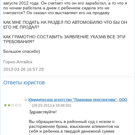
августе 2012 года. Он считает что он его заработал, а то что я
по ночам работала а днем с ребенком сидела это не
считается? Он сказал что выставляет его на продажу.
КАК МНЕ ПОДАТЬ НА РАЗДЕЛ ПО АВТОМОБИЛЮ ЧТО БЫ ОН
ЕГО НЕ ПРОДАЛ?
КАК ГРАМОТНО СОСТАВИТЬ ЗАЯВЛЕНИЕ УКАЗАВ ВСЕ ЭТИ
ТРЕБОВАНИЯ?
Большое спасибо)
Горно-Алтайск
2013-03-26 16:57:29
|
Ответы юристов
Юридическое агентство "Правовая перспектива", ООО
(
26.03.2013 в 18:46:50
)
Здравствуйте!
Вы обращаетесь в районный суд с иском о
расторжении брака, взыскании алиментов на
себя и ребенка в твердой денежной сумме