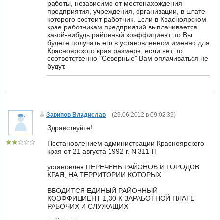
работы, независимо от местонахождения
предприятия, учреждения, организации, в штате
которого состоит работник. Если в Красноярском
крае работникам предприятий выплачивается
какой-нибудь районный коэффициент, то Вы
будете получать его в установленном именно для
Красноярского края размере, если нет, то
соответственно "Северные" Вам оплачиваться не
будут.
Зарипов Владислав
(
29.06.2012 в 09:02:39
)
Здравствуйте!
Постановлением администрации Красноярского
края от 21 августа 1992 г. N 311-П
установлен ПЕРЕЧЕНЬ РАЙОНОВ И ГОРОДОВ
КРАЯ, НА ТЕРРИТОРИИ КОТОРЫХ
ВВОДИТСЯ ЕДИНЫЙ РАЙОННЫЙ
КОЭФФИЦИЕНТ 1,30 К ЗАРАБОТНОЙ ПЛАТЕ
РАБОЧИХ И СЛУЖАЩИХ