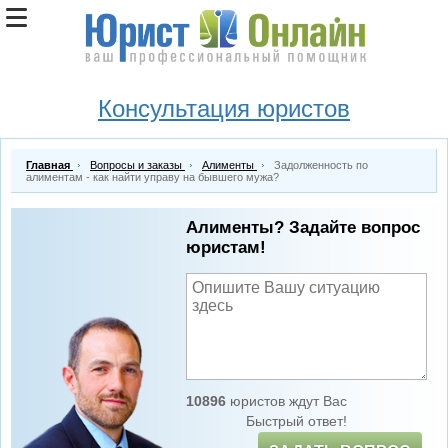
Консультация юристов
Главная
Вопросы и заказы
Алименты
Задолженность по
алиментам - как найти управу на бывшего мужа?
Алименты? Задайте вопрос
юристам!
10896
юристов ждут Вас
Быстрый ответ!