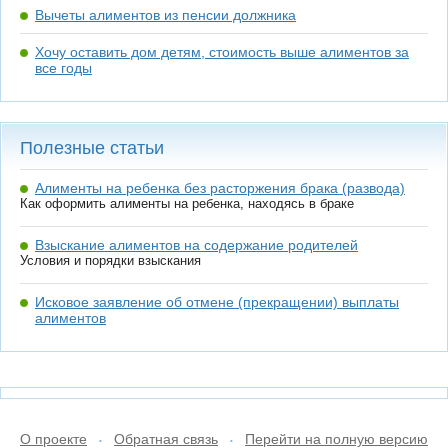
Вычеты алиментов из пенсии должника
Хочу оставить дом детям, стоимость выше алиментов за
все годы
Полезные статьи
Алименты на ребенка без расторжения брака (развода)
Как оформить алименты на ребенка, находясь в браке
Взыскание алиментов на содержание родителей
Условия и порядки взыскания
Исковое заявление об отмене (прекращении) выплаты
алиментов
О проекте
Обратная связь
Перейти на полную версию
•
•