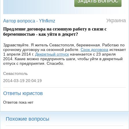
ЗАДАТЬ ВОПРОС
Украина
Автор вопроса -
Yfnfkmz
Продление договора на сезонную работу в связи с
беременностью - как уйти в декрет?
Здравствуйте. Я житель Севастополя, беременная. Работаю по
срочному договору на сезонной работе.
Срок договора
истекает
1 апреля 2014 г.
Декретный отпуск
начинается с 23 апреля
2014. Какие можно предпринять шаги, чтобы уйти в декретный
отпуск с предприятия. Спасибо.
Севастополь
2014-03-19 20:04:19
|
Ответы юристов
Ответов пока нет
Похожие вопросы