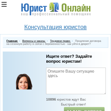
Консультация юристов
Главная
Вопросы и заказы
Трудовое право
Продление договора
на сезонную работу в связи с беременностью - как уйти в декрет?
Ищите ответ? Задайте
вопрос юристам!
10896
юристов ждут Вас
Быстрый ответ!