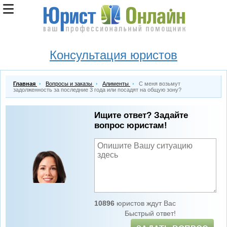
Консультация юристов
Главная
Вопросы и заказы
Алименты
С меня возьмут
задолженность за последние 3 года или посадят на общую зону?
Ищите ответ? Задайте
вопрос юристам!
10896
юристов ждут Вас
Быстрый ответ!