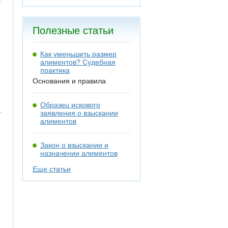
Полезные статьи
Как уменьшить размер
алиментов? Судебная
практика
Основания и правила
Образец искового
заявления о взыскании
алиментов
Закон о взыскании и
назначении алиментов
Еще статьи