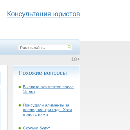
Консультация юристов
18+
Похожие вопросы
Выплата алиментов после
18 лет
Присудили алименты за
последние три года. Хотя
я жил с ними
Сколько будут