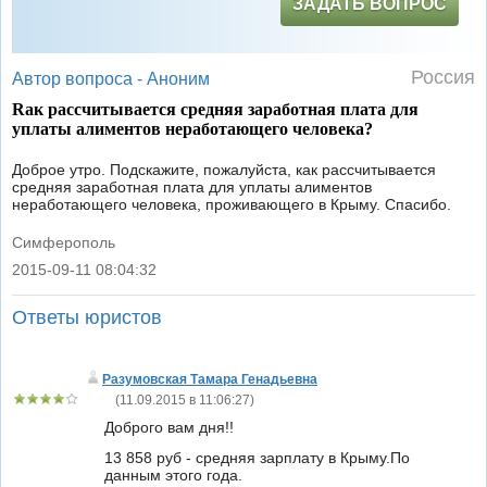
ЗАДАТЬ ВОПРОС
Россия
Автор вопроса -
Аноним
Rак рассчитывается средняя заработная плата для
уплаты алиментов неработающего человека?
Доброе утро. Подскажите, пожалуйста, как рассчитывается
средняя заработная плата для уплаты алиментов
неработающего человека, проживающего в Крыму. Спасибо.
Симферополь
2015-09-11 08:04:32
|
Ответы юристов
Разумовская Тамара Генадьевна
(
11.09.2015 в 11:06:27
)
Доброго вам дня!!
13 858 руб - средняя зарплату в Крыму.По
данным этого года.