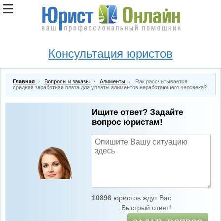
Консультация юристов
Главная
Вопросы и заказы
Алименты
Rак рассчитывается
средняя заработная плата для уплаты алиментов неработающего человека?
Ищите ответ? Задайте
вопрос юристам!
10896
юристов ждут Вас
Быстрый ответ!