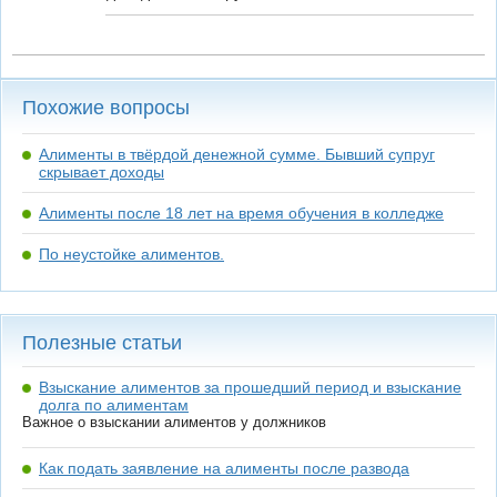
Похожие вопросы
Алименты в твёрдой денежной сумме. Бывший супруг
скрывает доходы
Алименты после 18 лет на время обучения в колледже
По неустойке алиментов.
Полезные статьи
Взыскание алиментов за прошедший период и взыскание
долга по алиментам
Важное о взыскании алиментов у должников
Как подать заявление на алименты после развода