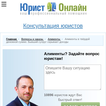
Консультация юристов
Главная
Вопросы и заказы
Алименты
Алименты в твёрдой
денежной сумме. Бывший супруг скрывает доходы
Алименты? Задайте вопрос
юристам!
10896
юристов ждут Вас
Быстрый ответ!