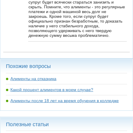
супруг будет всячески стараться занизить и
скрыть. Помните, что алименты - это регулярные
платежи и одной машиной весь долг не
закроешь. Кроме того, если супруг будет
официально признан безработным, то доказать
наличие у него стабильного дохода,
позволяющего удерживать с него твердую
денежную сумму весьма проблематично.
Похожие вопросы
Алименты на отказника
Какой процент алиментов в моем случае?
Алименты после 18 лет на время обучения в колледже
Полезные статьи