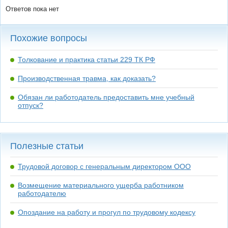
Ответов пока нет
Похожие вопросы
Толкование и практика статьи 229 ТК РФ
Производственная травма, как доказать?
Обязан ли работодатель предоставить мне учебный
отпуск?
Полезные статьи
Трудовой договор с генеральным директором ООО
Возмещение материального ущерба работником
работодателю
Опоздание на работу и прогул по трудовому кодексу