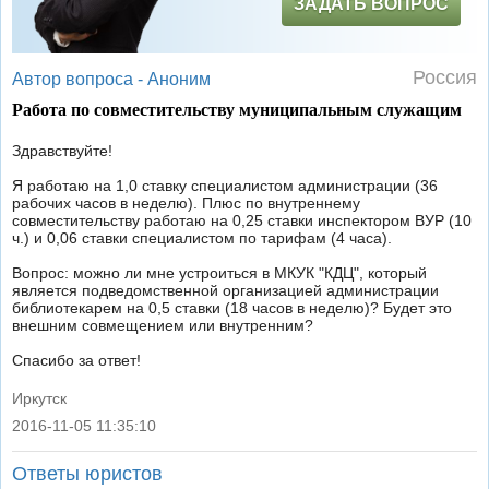
ЗАДАТЬ ВОПРОС
Россия
Автор вопроса -
Аноним
Работа по совместительству муниципальным служащим
Здравствуйте!
Я работаю на 1,0 ставку специалистом администрации (36
рабочих часов в неделю). Плюс по внутреннему
совместительству работаю на 0,25 ставки инспектором ВУР (10
ч.) и 0,06 ставки специалистом по тарифам (4 часа).
Вопрос: можно ли мне устроиться в МКУК "КДЦ", который
является подведомственной организацией администрации
библиотекарем на 0,5 ставки (18 часов в неделю)? Будет это
внешним совмещением или внутренним?
Спасибо за ответ!
Иркутск
2016-11-05 11:35:10
|
Ответы юристов