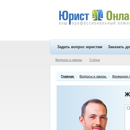
Задать вопрос юристам
Заказать д
Вопросы и заказы
Статьи
•
Главная
Вопросы и заказы
Жилищное 
Ж