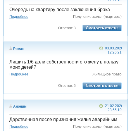
21:21:10
Очередь на квартиру после заключения брака
Подробнее
Получение жилья (квартиры)
Ответов: 3
03.03.2026
Роман
12:26:21
Лишить 1/6 доли собственности его жену в пользу
моих детей?
Подробнее
Жилищное право
Ответов: 5
21.02.2026
Аноним
23:55:10
Дарственная после признания жилья аварийным
Подробнее
Получение жилья (квартиры)