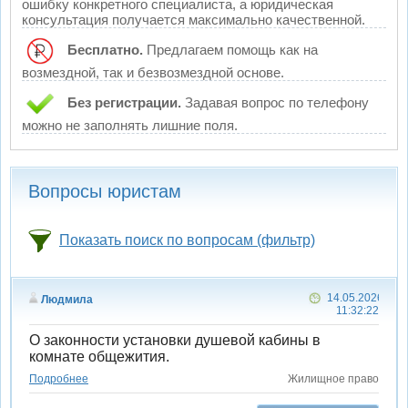
ошибку конкретного специалиста, а юридическая
консультация получается максимально качественной.
Бесплатно.
Предлагаем помощь как на
возмездной, так и безвозмездной основе.
Без регистрации.
Задавая вопрос по телефону
можно не заполнять лишние поля.
Вопросы юристам
Показать поиск по вопросам (фильтр)
14.05.2026
Людмила
11:32:22
О законности установки душевой кабины в
комнате общежития.
Подробнее
Жилищное право