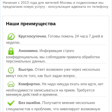
Начиная с 2013 года для жителей Москвы и подмосковья мы
предлагаем новую услугу - консультация адвоката по телефону.
Наши преимущества
Круглосуточно.
Готовы помочь 24 часа 7 дней в
неделю.
Анонимно.
Информация строго
конфиденциальна, мы соблюдаем правила обработки
персональных данных.
Быстро.
Ответ возможен уже через несколько
минут после того, как был задан вопрос.
Комфортно.
Не надо никуда ехать или идти, нет
необходимости записываться на прием. Требуется
минимум действий и времени.
Без ошибок.
Получаете мнение нескольких
специалистов о проблеме, что нивелирует возможную