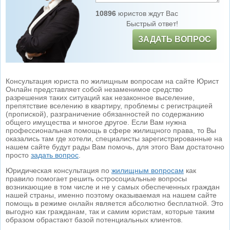
10896
юристов ждут Вас
Быстрый ответ!
ЗАДАТЬ ВОПРОС
Консультация юриста по жилищным вопросам на сайте Юрист
Онлайн представляет собой незаменимое средство
разрешения таких ситуаций как незаконное выселение,
препятствие вселению в квартиру, проблемы с регистрацией
(пропиской), разграничение обязанностей по содержанию
общего имущества и многое другое. Если Вам нужна
профессиональная помощь в сфере жилищного права, то Вы
оказались там где хотели, специалисты зарегистрированные на
нашем сайте будут рады Вам помочь, для этого Вам достаточно
просто
задать вопрос
.
Юридическая консультация по
жилищным вопросам
как
правило помогает решить остросоциальные вопросы
возникающие в том числе и не у самых обеспеченных граждан
нашей страны, именно поэтому оказываемая на нашем сайте
помощь в режиме онлайн является абсолютно бесплатной. Это
выгодно как гражданам, так и самим юристам, которые таким
образом обрастают базой потенциальных клиентов.