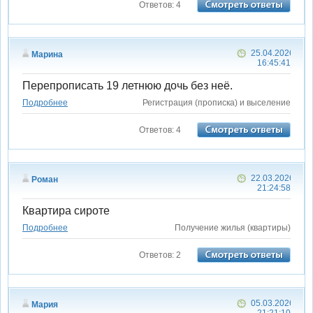
Ответов: 4
25.04.2026
Марина
16:45:41
Перепрописать 19 летнюю дочь без неё.
Подробнее
Регистрация (прописка) и выселение
Ответов: 4
22.03.2026
Роман
21:24:58
Квартира сироте
Подробнее
Получение жилья (квартиры)
Ответов: 2
05.03.2026
Мария