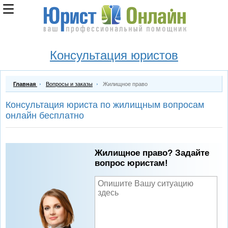
Консультация юристов
Главная
Вопросы и заказы
Жилищное право
Консультация юриста по жилищным вопросам
онлайн бесплатно
Жилищное право? Задайте
вопрос юристам!