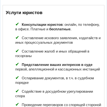
Услуги юристов
Консультации юристов
: онлайн, по телефону,
в офисе. Платные и
бесплатные
.
Составление искового заявления, ходатайств и
иных процессуальных документов
Составление жалоб и иных обращений в
госорганы
Представление ваших интересов в суде
первой, апелляционной и кассационных инстанций
Оспаривание документов, в т.ч. в судебном
порядке
Содействие в досудебном урегулировании
спора
Проведение переговоров со спорящей стороной