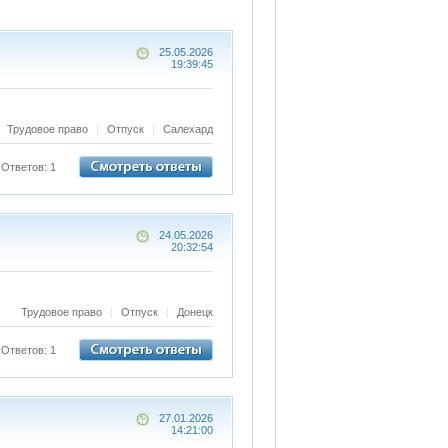
25.05.2026
19:39:45
Трудовое право
|
Отпуск
|
Салехард
Ответов: 1
24.05.2026
20:32:54
Трудовое право
|
Отпуск
|
Донецк
Ответов: 1
27.01.2026
14:21:00