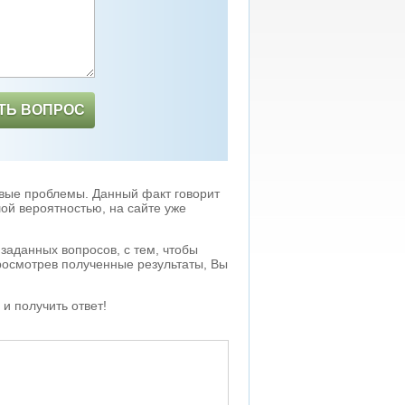
ТЬ ВОПРОС
вые проблемы. Данный факт говорит
ой вероятностью, на сайте уже
аданных вопросов, с тем, чтобы
росмотрев полученные результаты, Вы
и получить ответ!