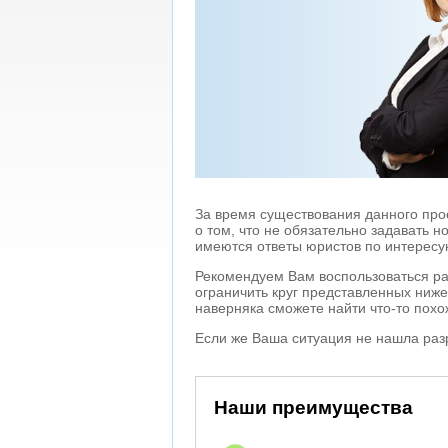
За время существования данного про
о том, что не обязательно задавать 
имеются ответы юристов по интересу
Рекомендуем Вам воспользоваться р
ограничить круг представленных ниже
наверняка сможете найти что-то похо
Если же Ваша ситуация не нашла раз
Наши преимущества