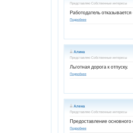
Представляю Собственные интересы
Работодатель отказывается 
Подробнее
Алина
Представляю Собственные интересы
Льготная дорога к отпуску.
Подробнее
Алена
Представляю Собственные интересы
Предоставление основного 
Подробнее