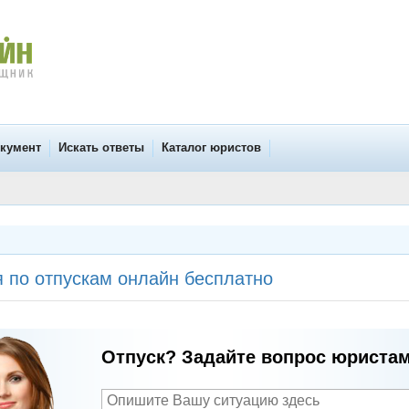
окумент
Искать ответы
Каталог юристов
 по отпускам онлайн бесплатно
Отпуск? Задайте вопрос юристам