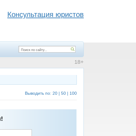
Консультация юристов
18+
Выводить по:
20
|
50
|
100
!