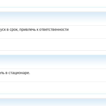
уск в срок, привлечь к ответственности
ель в стационаре.