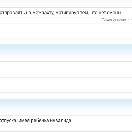
отправлять на межвахту, мотивируя тем, что нет смены.
Трудовое право
|
отпуска, имея ребенка инвалида.