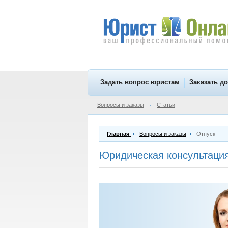
Задать вопрос юристам
Заказать д
Вопросы и заказы
Статьи
•
Главная
Вопросы и заказы
Отпуск
Юридическая консультация