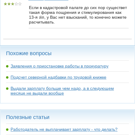
Если в кадастровой палате до сих пор существет
такая форма пощрения и стимулирования как
13-я з\п, у Вас нет взысканий, то конечно можете
расчитывать.
Похожие вопросы
Заявления о приостановке работы в прокуратуру
Подсчет северной надбавки по трудовой книжке
Выдали зарплату больше чем надо, а в следующем
месяце не выдали вообще
Полезные статьи
Работодатель не выплачивает зарплату - что делать?