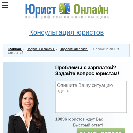
Консультация юристов
Главная
Вопросы и заказы
Заработная плата
Положена ли 13я
зарплата?
Проблемы с зарплатой?
Задайте вопрос юристам!
10896
юристов ждут Вас
Быстрый ответ!