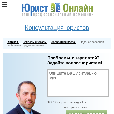
Консультация юристов
Главная
Вопросы и заказы
Заработная плата
Подсчет северной
надбавки по трудовой книжке
Проблемы с зарплатой?
Задайте вопрос юристам!
10896
юристов ждут Вас
Быстрый ответ!