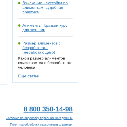
Взыскание неустойки по
алиментам: судебная
практика
Алименты! Краткий курс
для женщин
Размер алиментов с
безработного
(неработающего)
Какой размер алиментов
взыскивается с безработного
человека
Еще статьи
8 800 350-14-98
Согласие на обработку персональных данных
Политика обработки персональных данных