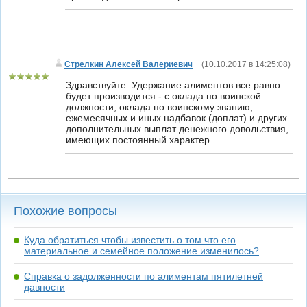
Стрелкин Алексей Валериевич
(
10.10.2017 в 14:25:08
)
Здравствуйте. Удержание алиментов все равно
будет производится - с оклада по воинской
должности, оклада по воинскому званию,
ежемесячных и иных надбавок (доплат) и других
дополнительных выплат денежного довольствия,
имеющих постоянный характер.
Похожие вопросы
Куда обратиться чтобы известить о том что его
материальное и семейное положение изменилось?
Справка о задолженности по алиментам пятилетней
давности