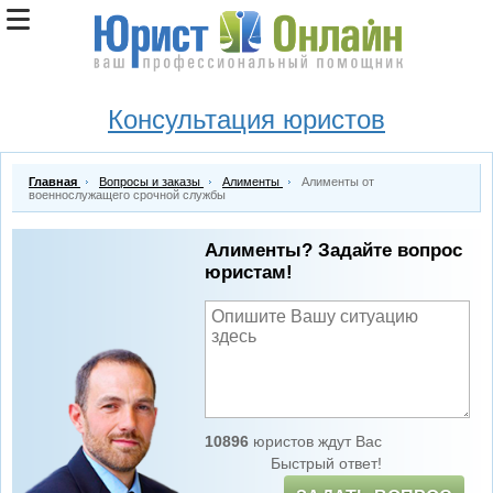
Консультация юристов
Главная
Вопросы и заказы
Алименты
Алименты от
военнослужащего срочной службы
Алименты? Задайте вопрос
юристам!
10896
юристов ждут Вас
Быстрый ответ!