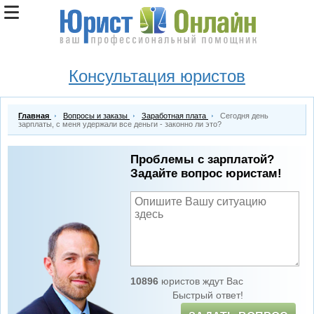
Консультация юристов
Главная
Вопросы и заказы
Заработная плата
Сегодня день
зарплаты, с меня удержали все деньги - законно ли это?
Проблемы с зарплатой?
Задайте вопрос юристам!
10896
юристов ждут Вас
Быстрый ответ!