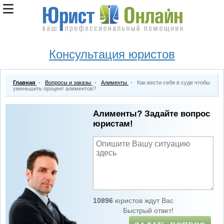
Консультация юристов
Главная
Вопросы и заказы
Алименты
Как вести себя в суде чтобы
уменьшить процент алиментов?
Алименты? Задайте вопрос
юристам!
10896
юристов ждут Вас
Быстрый ответ!