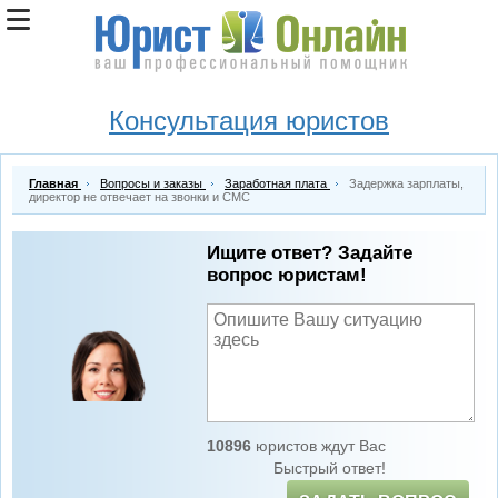
Консультация юристов
Главная
Вопросы и заказы
Заработная плата
Задержка зарплаты,
директор не отвечает на звонки и СМС
Ищите ответ? Задайте
вопрос юристам!
10896
юристов ждут Вас
Быстрый ответ!